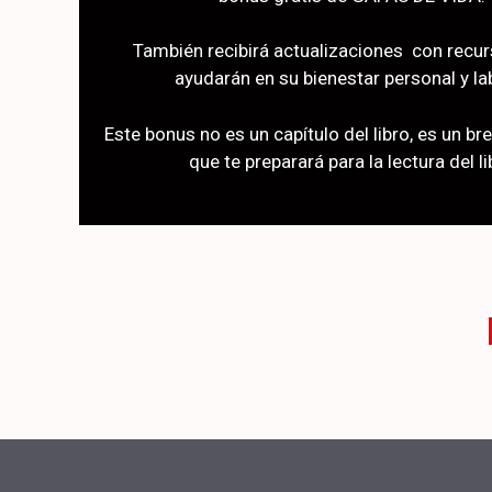
También recibirá actualizaciones con recur
ayudarán en su bienestar personal y la
Este bonus no es un capítulo del libro, es un b
que te preparará para la lectura del li