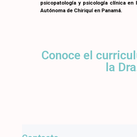
psicopatología y psicología clínica en
Autónoma de Chiriquí en Panamá.
Conoce el curricu
la Dr