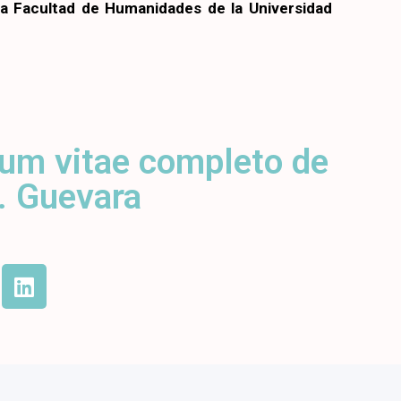
 la Facultad de Humanidades de la Universidad
lum vitae completo de
a. Guevara